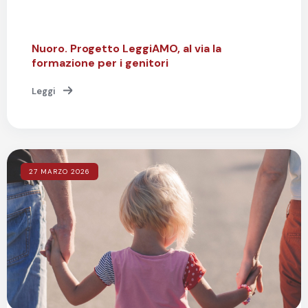
Nuoro. Progetto LeggiAMO, al via la
formazione per i genitori
Leggi
27 MARZO 2026