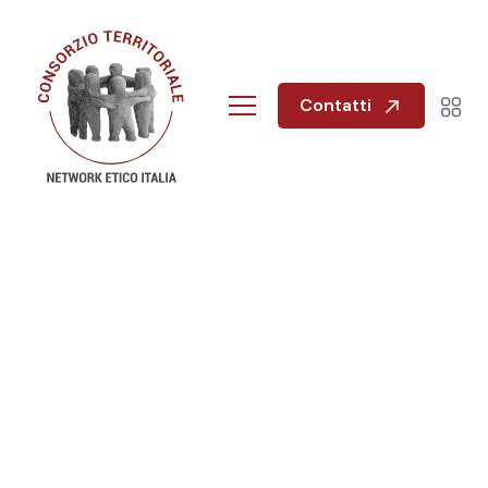
Contatti