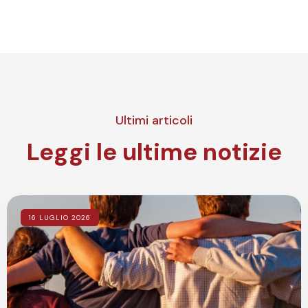
Ultimi articoli
Leggi le ultime notizie
16 LUGLIO 2026