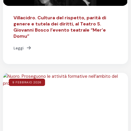
Villacidro. Cultura del rispetto, parità di
genere e tutela dei diritti, al Teatro S.
Giovanni Bosco l’evento teatrale “Mer’e
Domu”
Leggi
9 FEBBRAIO 2026