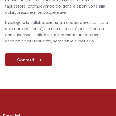
facilitatore, promuovendo politiche e azioni volte alla
collaborazione intercooperativa.
Il dialogo e la collaborazione tra cooperative non sono
solo un'opportunità, ma una necessità per affrontare
con successo le sfide future, creando un sistema
economico più resiliente, sostenibile e inclusivo.
Contatti