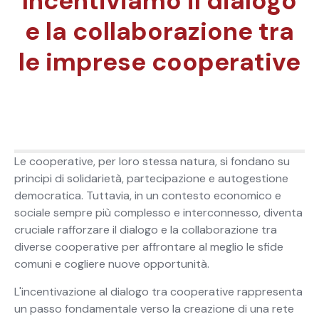
Incentiviamo il dialogo
e la collaborazione tra
le imprese cooperative
Le cooperative, per loro stessa natura, si fondano su
principi di solidarietà, partecipazione e autogestione
democratica. Tuttavia, in un contesto economico e
sociale sempre più complesso e interconnesso, diventa
cruciale rafforzare il dialogo e la collaborazione tra
diverse cooperative per affrontare al meglio le sfide
comuni e cogliere nuove opportunità.
L'incentivazione al dialogo tra cooperative rappresenta
un passo fondamentale verso la creazione di una rete