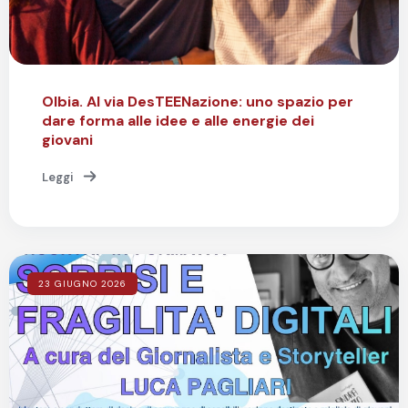
Olbia. Al via DesTEENazione: uno spazio per
dare forma alle idee e alle energie dei
giovani
Leggi
23 GIUGNO 2026