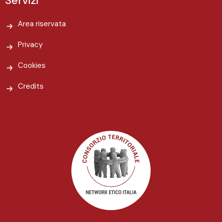
Servizi
Area riservata
Privacy
Cookies
Credits