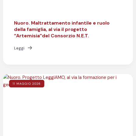
Nuoro. Maltrattamento infantile e ruolo
della famiglia, al via il progetto
“Artemisia”del Consorzio N.E.T.
Leggi
11 MAGGIO 2026