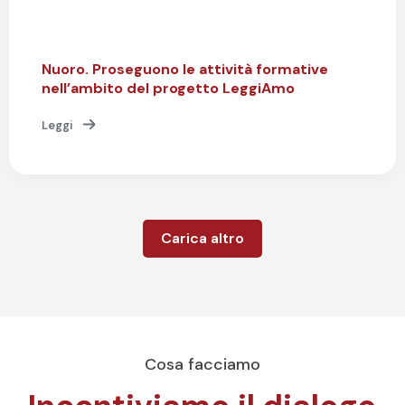
Nuoro. Proseguono le attività formative
nell’ambito del progetto LeggiAmo
Leggi
Carica altro
Cosa facciamo