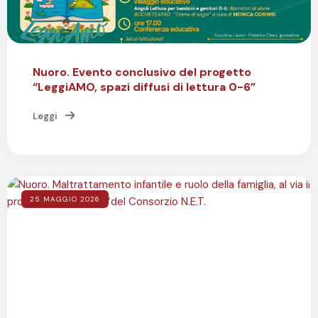
Nuoro. Evento conclusivo del progetto
“LeggiAMO, spazi diffusi di lettura 0-6”
Leggi
25 MAGGIO 2026