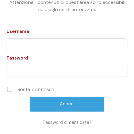
Attenzione, i contenuti di quest’area sono accessibili
solo agli utenti autorizzati.
Username
Password
Resta connesso
Password dimenticata?