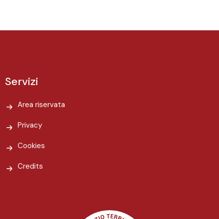
Servizi
Area riservata
Privacy
Cookies
Credits