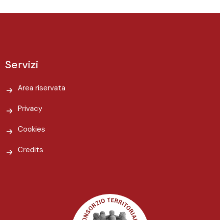
Servizi
Area riservata
Privacy
Cookies
Credits