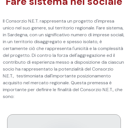
Fare sistema nel sociale
Il Consorzio N.E.T. rappresenta un progetto d'impresa
unico nel suo genere, sul territorio regionale. Fare sistema,
in Sardegna, con un significativo numero di imprese sociali,
in un territorio disaggregato e spesso isolato, è
certamente ciò che rappresenta l'unicità e la complessità
del progetto. Di contro la forza dell'aggregazione ed il
contributo di esperienza messo a disposizione da ciascun
socio ha rappresentato la potenzialità del Consorzio
N.E.T., testimoniata dall'importante posizionamento
acquisito nel mercato regionale. Questa premessa è
importante per definire le finalità del Consorzio N.E.T., che
sono: