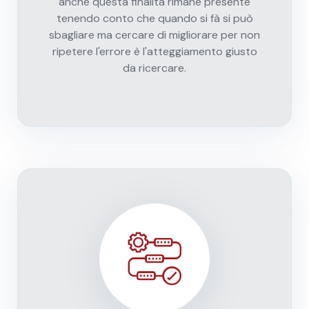
anche questà finalità rimane presente
tenendo conto che quando si fà si può
sbagliare ma cercare di migliorare per non
ripetere l'errore è l'atteggiamento giusto
da ricercare.