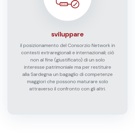
sviluppare
il posizionamento del Consorzio Network in
contesti extraregionali e internazionali; ciò
non al fine (giustificato) di un solo
interesse patrimoniale ma per restituire
alla Sardegna un bagaglio di competenze
maggiori che possono maturare solo
attraverso il confronto con gli altri.