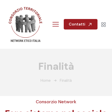
Contatti
Finalità
Home
Finalità
Consorzio Network