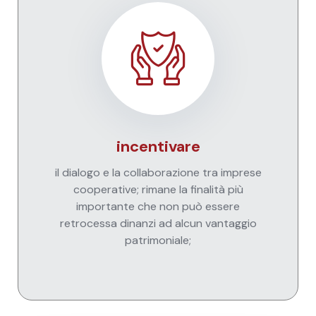
incentivare
il dialogo e la collaborazione tra imprese
cooperative; rimane la finalità più
importante che non può essere
retrocessa dinanzi ad alcun vantaggio
patrimoniale;