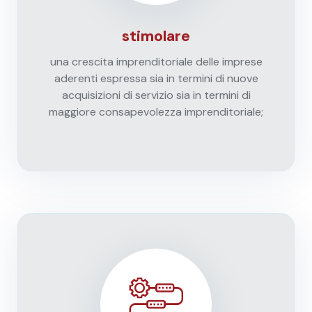
stimolare
una crescita imprenditoriale delle imprese
aderenti espressa sia in termini di nuove
acquisizioni di servizio sia in termini di
maggiore consapevolezza imprenditoriale;