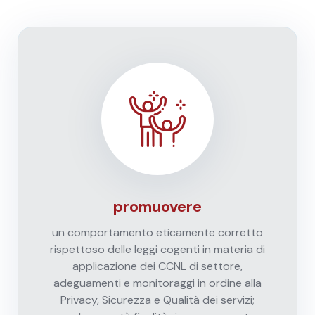
promuovere
un comportamento eticamente corretto
rispettoso delle leggi cogenti in materia di
applicazione dei CCNL di settore,
adeguamenti e monitoraggi in ordine alla
Privacy, Sicurezza e Qualità dei servizi;