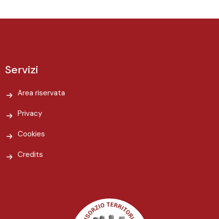
Servizi
Area riservata
Privacy
Cookies
Credits