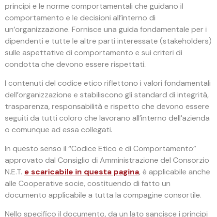
principi e le norme comportamentali che guidano il
comportamento e le decisioni all’interno di
un’organizzazione. Fornisce una guida fondamentale per i
dipendenti e tutte le altre parti interessate (stakeholders)
sulle aspettative di comportamento e sui criteri di
condotta che devono essere rispettati.
I contenuti del codice etico riflettono i valori fondamentali
dell’organizzazione e stabiliscono gli standard di integrità,
trasparenza, responsabilità e rispetto che devono essere
seguiti da tutti coloro che lavorano all’interno dell’azienda
o comunque ad essa collegati.
In questo senso il “Codice Etico e di Comportamento”
approvato dal Consiglio di Amministrazione del Consorzio
N.E.T.
e scaricabile in questa pagina
, è applicabile anche
alle Cooperative socie, costituendo di fatto un
documento applicabile a tutta la compagine consortile.
Nello specifico il documento, da un lato sancisce i principi