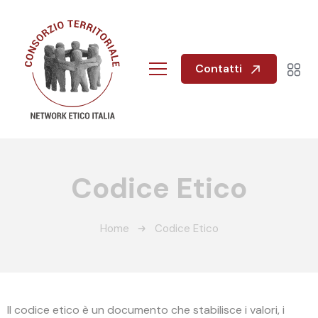
Contatti
Codice Etico
Home
Codice Etico
Il codice etico è un documento che stabilisce i valori, i