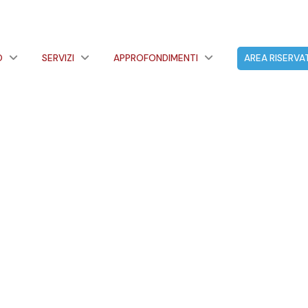
O
SERVIZI
APPROFONDIMENTI
AREA RISERVA