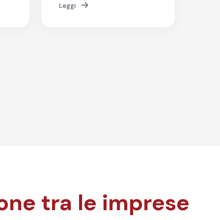
Leggi
ione tra le imprese