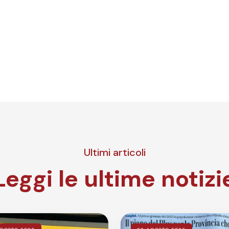
Ultimi articoli
Leggi le ultime notizi