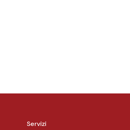
Servizi