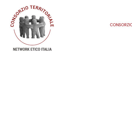
CONSORZI