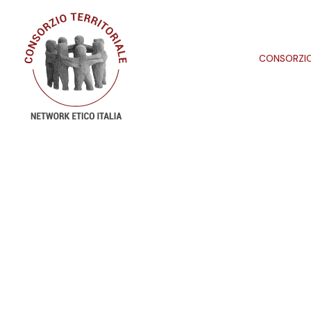
CONSORZI