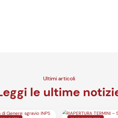
Ultimi articoli
Leggi le ultime notizi