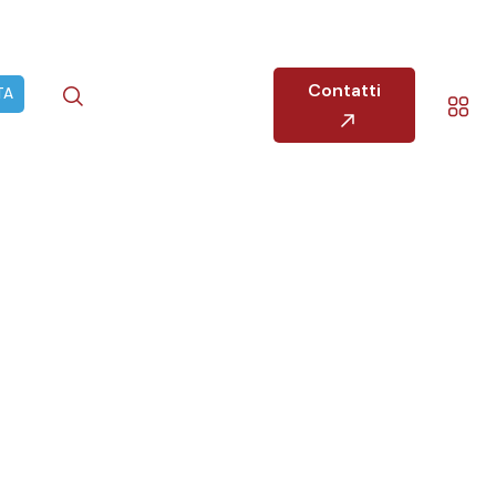
Contatti
TA