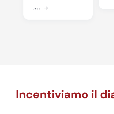
Leggi
Incentiviamo il di