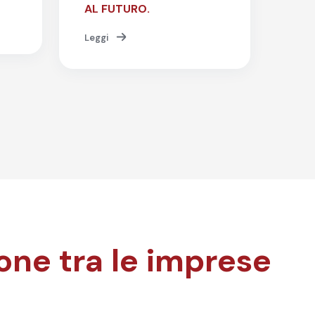
AL FUTURO.
Leggi
ione tra le imprese