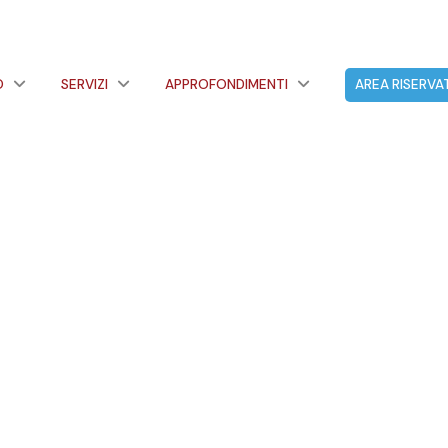
O
SERVIZI
APPROFONDIMENTI
AREA RISERVA