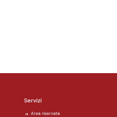
Servizi
Area riservata