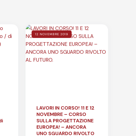
12 NOVEMBRE 2019
LAVORI IN CORSO! 11 E 12
NOVEMBRE – CORSO
di
SULLA PROGETTAZIONE
EUROPEA! – ANCORA
UNO SGUARDO RIVOLTO