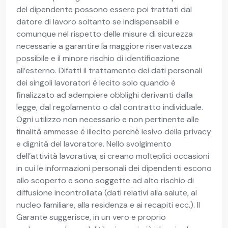
del dipendente possono essere poi trattati dal
datore di lavoro soltanto se indispensabili e
comunque nel rispetto delle misure di sicurezza
necessarie a garantire la maggiore riservatezza
possibile e il minore rischio di identificazione
all’esterno. Difatti il trattamento dei dati personali
dei singoli lavoratori è lecito solo quando è
finalizzato ad adempiere obblighi derivanti dalla
legge, dal regolamento o dal contratto individuale.
Ogni utilizzo non necessario e non pertinente alle
finalità ammesse è illecito perché lesivo della privacy
e dignità del lavoratore. Nello svolgimento
dell’attività lavorativa, si creano molteplici occasioni
in cui le informazioni personali dei dipendenti escono
allo scoperto e sono soggette ad alto rischio di
diffusione incontrollata (dati relativi alla salute, al
nucleo familiare, alla residenza e ai recapiti ecc.). Il
Garante suggerisce, in un vero e proprio