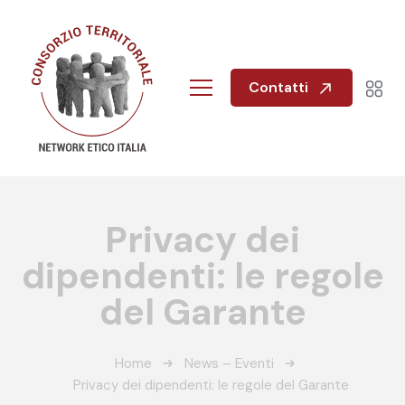
Contatti
Privacy dei
dipendenti: le regole
del Garante
Home
News – Eventi
Privacy dei dipendenti: le regole del Garante