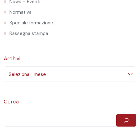
News – Eventi
Normativa
Speciale formazione
Rassegna stampa
Archivi
Seleziona il mese
Cerca