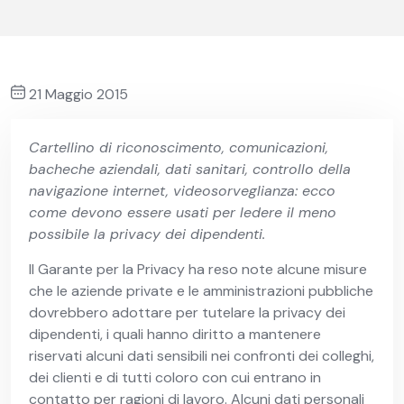
21 Maggio 2015
Cartellino di riconoscimento, comunicazioni,
bacheche aziendali, dati sanitari, controllo della
navigazione internet, videosorveglianza: ecco
come devono essere usati per ledere il meno
possibile la privacy dei dipendenti.
Il Garante per la Privacy ha reso note alcune misure
che le aziende private e le amministrazioni pubbliche
dovrebbero adottare per tutelare la privacy dei
dipendenti, i quali hanno diritto a mantenere
riservati alcuni dati sensibili nei confronti dei colleghi,
dei clienti e di tutti coloro con cui entrano in
contatto per ragioni di lavoro. Alcuni dati personali