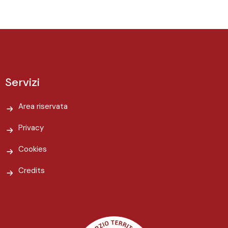
Servizi
Area riservata
Privacy
Cookies
Credits