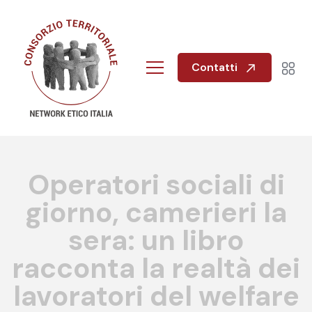
Contatti
Operatori sociali di
giorno, camerieri la
sera: un libro
racconta la realtà dei
lavoratori del welfare