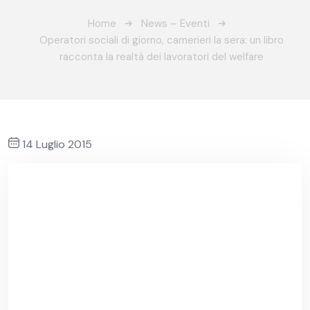
Home
News – Eventi
Operatori sociali di giorno, camerieri la sera: un libro
racconta la realtà dei lavoratori del welfare
14 Luglio 2015