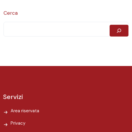
Cerca
Servizi
Area riservata
Privacy