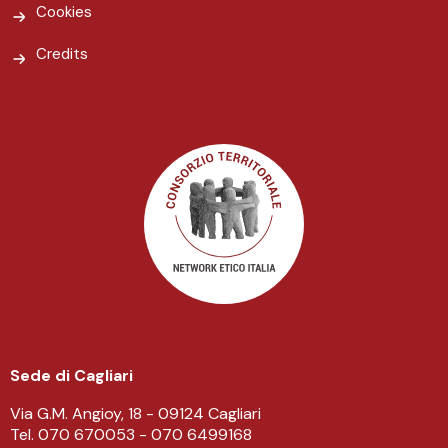
Cookies
Credits
Sede di Cagliari
Via G.M. Angioy, 18 - 09124 Cagliari
Tel. 070 670053 - 070 6499168