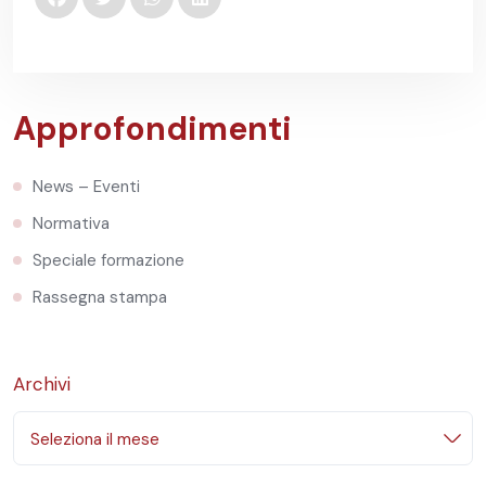
Approfondimenti
News – Eventi
Normativa
Speciale formazione
Rassegna stampa
Archivi
Seleziona il mese