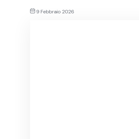
9 Febbraio 2026