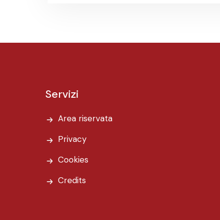
Servizi
Area riservata
Privacy
Cookies
Credits