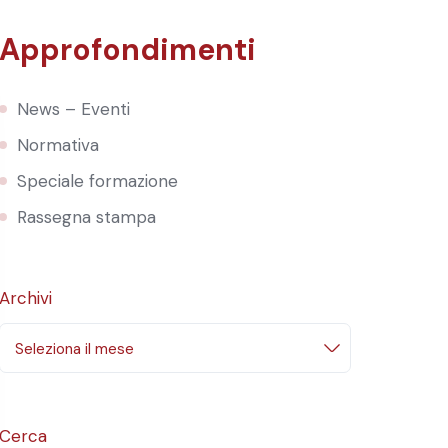
Approfondimenti
News – Eventi
Normativa
Speciale formazione
Rassegna stampa
Archivi
Seleziona il mese
Cerca