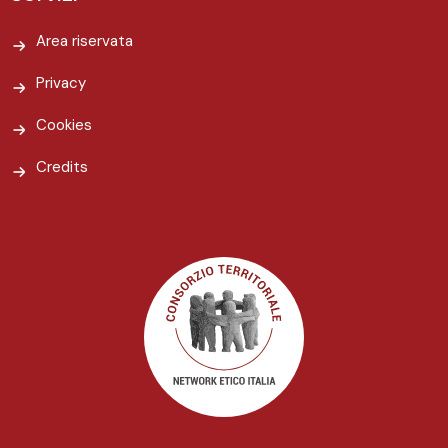
Area riservata
Privacy
Cookies
Credits