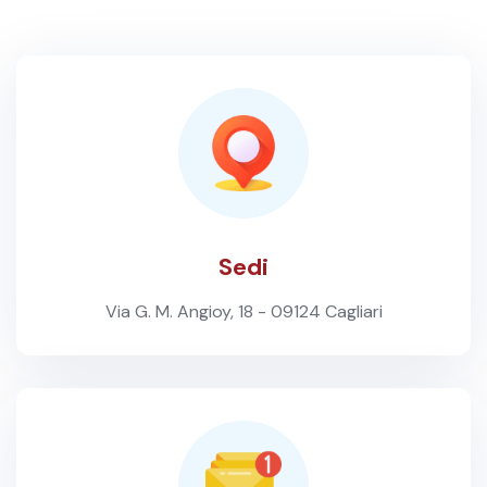
Sedi
Via G. M. Angioy, 18 - 09124 Cagliari