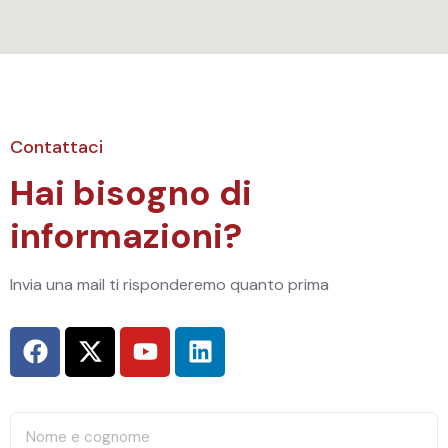
Contattaci
Hai bisogno di
informazioni?
Invia una mail ti risponderemo quanto prima