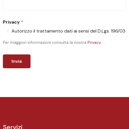
Privacy
*
Autorizzo il trattamento dati ai sensi del D.Lgs. 196/03
Per maggiori informazioni consulta la nostra
Privacy
Invia
Servizi