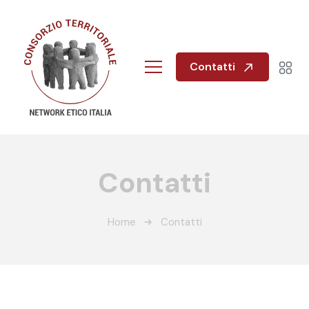
Contatti
Contatti
Home
Contatti