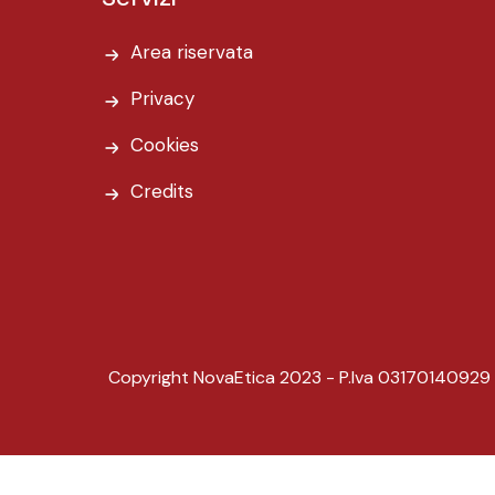
Area riservata
Privacy
Cookies
Credits
Copyright NovaEtica 2023 - P.Iva 03170140929