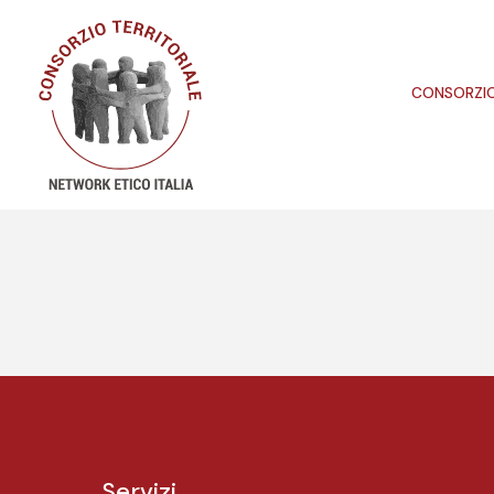
CONSORZI
Servizi